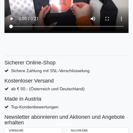
Sicherer Online-Shop
Sichere Zahlung mit SSL-Verschlüsselung
Kostenloser Versand
ab € 50,- (Österreich und Deutschland)
Made in Austria
Top-Kundenbewertungen
Newsletter abonnieren und Aktionen und Angebote
erhalten
VORNAME
NACHNAME