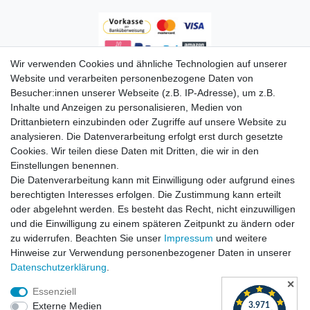
Wir verwenden Cookies und ähnliche Technologien auf unserer
Zahlungsarten
Website und verarbeiten personenbezogene Daten von
Besucher:innen unserer Webseite (z.B. IP-Adresse), um z.B.
Inhalte und Anzeigen zu personalisieren, Medien von
Drittanbietern einzubinden oder Zugriffe auf unsere Website zu
analysieren. Die Datenverarbeitung erfolgt erst durch gesetzte
Cookies. Wir teilen diese Daten mit Dritten, die wir in den
Einstellungen benennen.
Die Datenverarbeitung kann mit Einwilligung oder aufgrund eines
Versandkosten
berechtigten Interesses erfolgen. Die Zustimmung kann erteilt
oder abgelehnt werden. Es besteht das Recht, nicht einzuwilligen
und die Einwilligung zu einem späteren Zeitpunkt zu ändern oder
zu widerrufen. Beachten Sie unser
Impressum
und weitere
Hinweise zur Verwendung personenbezogener Daten in unserer
Daten­schutz­erklärung
.
✕
Essenziell
Externe Medien