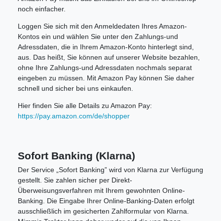
noch einfacher.
Loggen Sie sich mit den Anmeldedaten Ihres Amazon-
Kontos ein und wählen Sie unter den Zahlungs-und
Adressdaten, die in Ihrem Amazon-Konto hinterlegt sind,
aus. Das heißt, Sie können auf unserer Website bezahlen,
ohne Ihre Zahlungs-und Adressdaten nochmals separat
eingeben zu müssen. Mit Amazon Pay können Sie daher
schnell und sicher bei uns einkaufen.
Hier finden Sie alle Details zu Amazon Pay:
https://pay.amazon.com/de/shopper
Sofort Banking (Klarna)
Der Service „Sofort Banking” wird von Klarna zur Verfügung
gestellt. Sie zahlen sicher per Direkt-
Überweisungsverfahren mit Ihrem gewohnten Online-
Banking. Die Eingabe Ihrer Online-Banking-Daten erfolgt
ausschließlich im gesicherten Zahlformular von Klarna.