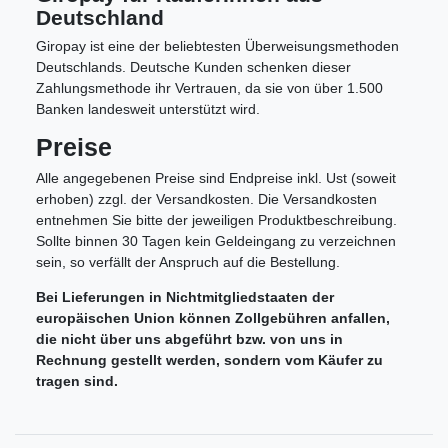
Deutschland
Giropay ist eine der beliebtesten Überweisungsmethoden
Deutschlands. Deutsche Kunden schenken dieser
Zahlungsmethode ihr Vertrauen, da sie von über 1.500
Banken landesweit unterstützt wird.
Preise
Alle angegebenen Preise sind Endpreise inkl. Ust (soweit
erhoben) zzgl. der Versandkosten. Die Versandkosten
entnehmen Sie bitte der jeweiligen Produktbeschreibung.
Sollte binnen 30 Tagen kein Geldeingang zu verzeichnen
sein, so verfällt der Anspruch auf die Bestellung.
Bei Lieferungen in Nichtmitgliedstaaten der
europäischen Union können Zollgebühren anfallen,
die nicht über uns abgeführt bzw. von uns in
Rechnung gestellt werden, sondern vom Käufer zu
tragen sind.