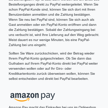
Bestellvorganges direkt zu PayPal weitergeleitet. Wenn Sie
schon PayPal-Kunde sind, können Sie sich dort mit Ihren
Benutzerdaten anmelden und die Zahlung bestätigen.
Wenn Sie neu bei PayPal sind, können Sie sich auch als
Gast anmelden oder ein PayPal-Konto eröffnen und dann
die Zahlung bestätigen. Sobald der Zahlungseingang bei
uns verbucht ist, wird Ihre Lieferung auf den Weg gebracht.
Meist dauert es nur wenige Minuten, bis eine PayPal-
Zahlung bei uns eingeht.
Sollten Sie Ware zurückschicken, wird der Betrag wieder
Ihrem PayPal-Konto gutgeschrieben. Ob Sie dann das
Guthaben auf Ihrem PayPal-Konto direkt bei PayPal weiter
verwenden wollen oder auf Ihr Giro- oder
Kreditkartenkonto zurück überweisen wollen, können Sie
selbst entscheiden und direkt bei PayPal bearbeiten.
Amazon Pay macht das Einkaufen bei uns im Onlineshop