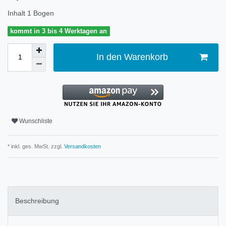
Inhalt
1
Bogen
kommt in 3 bis 4 Werktagen an
In den Warenkorb
Wunschliste
* inkl. ges. MwSt. zzgl.
Versandkosten
Beschreibung