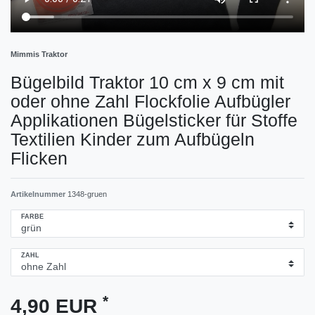
Mimmis Traktor
Bügelbild Traktor 10 cm x 9 cm mit
oder ohne Zahl Flockfolie Aufbügler
Applikationen Bügelsticker für Stoffe
Textilien Kinder zum Aufbügeln
Flicken
Artikelnummer
1348-gruen
FARBE
ZAHL
*
4,90 EUR