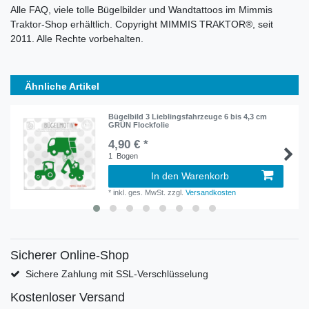
Alle FAQ, viele tolle Bügelbilder und Wandtattoos im Mimmis
Traktor-Shop erhältlich. Copyright MIMMIS TRAKTOR®, seit
2011. Alle Rechte vorbehalten.
Ähnliche Artikel
Bügelbild 3 Lieblingsfahrzeuge 6 bis 4,3 cm
GRÜN Flockfolie
4,90 € *
1
Bogen
In den Warenkorb
*
inkl. ges. MwSt.
zzgl.
Versandkosten
Sicherer Online-Shop
Sichere Zahlung mit SSL-Verschlüsselung
Kostenloser Versand