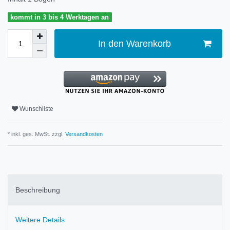
kommt in 3 bis 4 Werktagen an
In den Warenkorb
Wunschliste
* inkl. ges. MwSt. zzgl.
Versandkosten
Beschreibung
Weitere Details