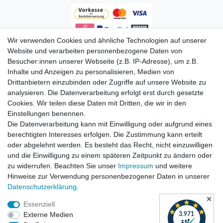
Wir verwenden Cookies und ähnliche Technologien auf unserer
Zahlungsarten
Website und verarbeiten personenbezogene Daten von
Besucher:innen unserer Webseite (z.B. IP-Adresse), um z.B.
Inhalte und Anzeigen zu personalisieren, Medien von
Drittanbietern einzubinden oder Zugriffe auf unsere Website zu
analysieren. Die Datenverarbeitung erfolgt erst durch gesetzte
Cookies. Wir teilen diese Daten mit Dritten, die wir in den
Einstellungen benennen.
Die Datenverarbeitung kann mit Einwilligung oder aufgrund eines
Versandkosten
berechtigten Interesses erfolgen. Die Zustimmung kann erteilt
oder abgelehnt werden. Es besteht das Recht, nicht einzuwilligen
und die Einwilligung zu einem späteren Zeitpunkt zu ändern oder
zu widerrufen. Beachten Sie unser
Impressum
und weitere
Hinweise zur Verwendung personenbezogener Daten in unserer
Daten­schutz­erklärung
.
✕
Essenziell
Externe Medien