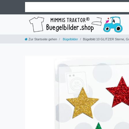
Zur Startseite gehen
Bügelbilder
Bügelbild 10 GLITZER Sterne,