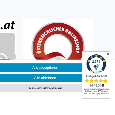
✕
Alle akzeptieren
n
Alle ablehnen
Auswahl akzeptieren
|
Kontakt