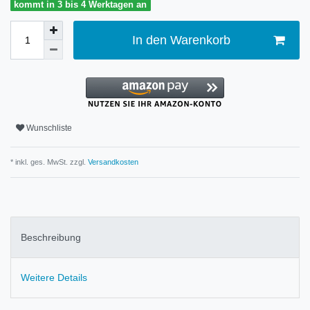
kommt in 3 bis 4 Werktagen an
In den Warenkorb
Wunschliste
* inkl. ges. MwSt. zzgl.
Versandkosten
Beschreibung
Weitere Details