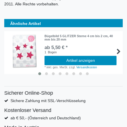
2011. Alle Rechte vorbehalten.
Ähnliche Artikel
Bügelbild 5 GLITZER Sterne 4 cm bis 2 cm, 40
mm bis 20 mm
ab 5,50 € *
1
Bogen
Artikel anzeigen
*
inkl. ges. MwSt.
zzgl.
Versandkosten
Sicherer Online-Shop
Sichere Zahlung mit SSL-Verschlüsselung
Kostenloser Versand
ab € 50,- (Österreich und Deutschland)