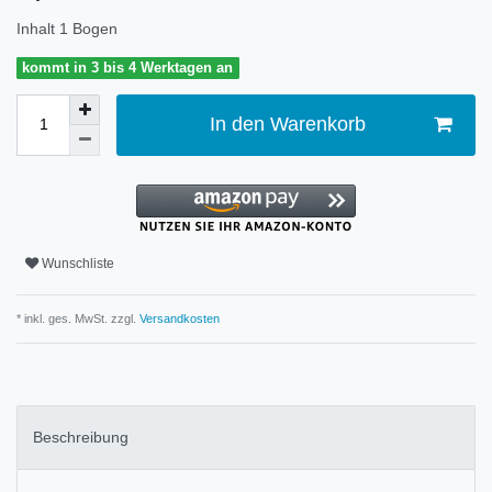
Inhalt
1
Bogen
kommt in 3 bis 4 Werktagen an
In den Warenkorb
Wunschliste
* inkl. ges. MwSt. zzgl.
Versandkosten
Beschreibung