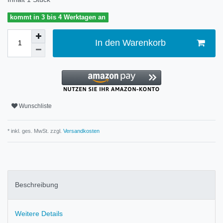
kommt in 3 bis 4 Werktagen an
In den Warenkorb
Wunschliste
* inkl. ges. MwSt. zzgl.
Versandkosten
Beschreibung
Weitere Details