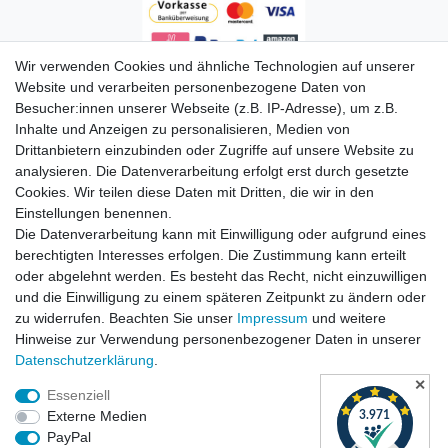
Wir verwenden Cookies und ähnliche Technologien auf unserer
Zahlungsarten
Website und verarbeiten personenbezogene Daten von
Besucher:innen unserer Webseite (z.B. IP-Adresse), um z.B.
Inhalte und Anzeigen zu personalisieren, Medien von
Drittanbietern einzubinden oder Zugriffe auf unsere Website zu
analysieren. Die Datenverarbeitung erfolgt erst durch gesetzte
Cookies. Wir teilen diese Daten mit Dritten, die wir in den
Einstellungen benennen.
Die Datenverarbeitung kann mit Einwilligung oder aufgrund eines
Versandkosten
berechtigten Interesses erfolgen. Die Zustimmung kann erteilt
oder abgelehnt werden. Es besteht das Recht, nicht einzuwilligen
und die Einwilligung zu einem späteren Zeitpunkt zu ändern oder
zu widerrufen. Beachten Sie unser
Impressum
und weitere
Hinweise zur Verwendung personenbezogener Daten in unserer
Daten­schutz­erklärung
.
✕
Essenziell
Externe Medien
PayPal