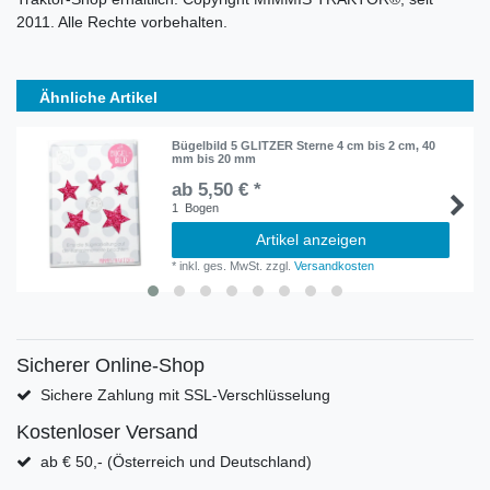
2011. Alle Rechte vorbehalten.
Ähnliche Artikel
Bügelbild 5 GLITZER Sterne 4 cm bis 2 cm, 40
mm bis 20 mm
ab 5,50 € *
1
Bogen
Artikel anzeigen
*
inkl. ges. MwSt.
zzgl.
Versandkosten
Sicherer Online-Shop
Sichere Zahlung mit SSL-Verschlüsselung
Kostenloser Versand
ab € 50,- (Österreich und Deutschland)