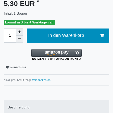
*
5,30 EUR
Inhalt
1
Bogen
kommt in 3 bis 4 Werktagen an
In den Warenkorb
Wunschliste
* inkl. ges. MwSt. zzgl.
Versandkosten
Beschreibung