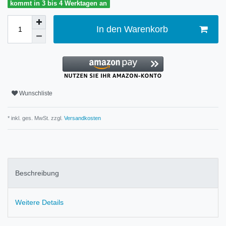
kommt in 3 bis 4 Werktagen an
In den Warenkorb
Wunschliste
* inkl. ges. MwSt. zzgl.
Versandkosten
Beschreibung
Weitere Details