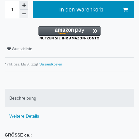
In den Warenkorb
Wunschliste
* inkl. ges. MwSt. zzgl.
Versandkosten
Beschreibung
Weitere Details
GRÖSSE ca.: