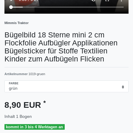
Mimmis Traktor
Bügelbild 18 Sterne mini 2 cm
Flockfolie Aufbügler Applikationen
Bügelsticker für Stoffe Textilien
Kinder zum Aufbügeln Flicken
Artikelnummer
1019-gruen
FARBE
*
8,90 EUR
Inhalt
1
Bogen
kommt in 3 bis 4 Werktagen an