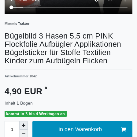
Mimmis Traktor
Bügelbild 3 Hasen 5,5 cm PINK
Flockfolie Aufbügler Applikationen
Bügelsticker für Stoffe Textilien
Kinder zum Aufbügeln Flicken
Artikelnummer
1042
*
4,90 EUR
Inhalt
1
Bogen
kommt in 3 bis 4 Werktagen an
In den Warenkorb