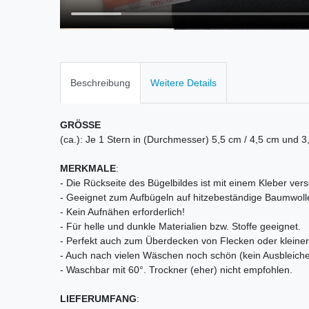
Beschreibung
Weitere Details
GRÖSSE
(ca.): Je 1 Stern in (Durchmesser) 5,5 cm / 4,5 cm und 
MERKMALE
:
- Die Rückseite des Bügelbildes ist mit einem Kleber vers
- Geeignet zum Aufbügeln auf hitzebeständige Baumwoll
- Kein Aufnähen erforderlich!
- Für helle und dunkle Materialien bzw. Stoffe geeignet.
- Perfekt auch zum Überdecken von Flecken oder kleiner 
- Auch nach vielen Wäschen noch schön (kein Ausbleiche
- Waschbar mit 60°. Trockner (eher) nicht empfohlen.
LIEFERUMFANG
: