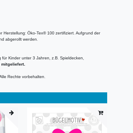
r Herstellung: Öko-Tex® 100 zertifiziert. Aufgrund der
nd abgerollt werden.
 für Kinder unter 3 Jahren, z.B. Spieldecken,
itgeliefert.
Alle Rechte vorbehalten.