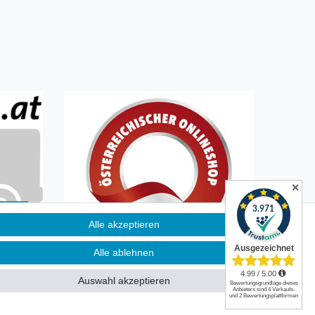
✕
Alle akzeptieren
n
Alle ablehnen
Auswahl akzeptieren
|
Kontakt