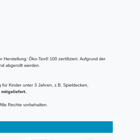
r Herstellung: Öko-Tex® 100 zertifiziert. Aufgrund der
nd abgerollt werden.
 für Kinder unter 3 Jahren, z.B. Spieldecken,
itgeliefert.
Alle Rechte vorbehalten.