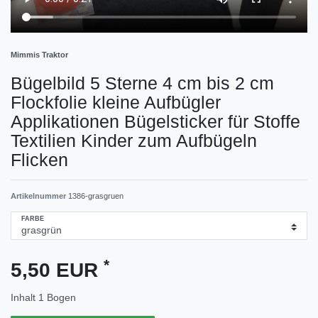
Mimmis Traktor
Bügelbild 5 Sterne 4 cm bis 2 cm
Flockfolie kleine Aufbügler
Applikationen Bügelsticker für Stoffe
Textilien Kinder zum Aufbügeln
Flicken
Artikelnummer
1386-grasgruen
FARBE
*
5,50 EUR
Inhalt
1
Bogen