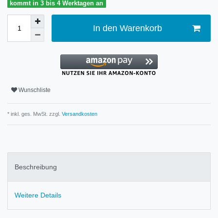
kommt in 3 bis 4 Werktagen an
In den Warenkorb
Wunschliste
* inkl. ges. MwSt. zzgl.
Versandkosten
Beschreibung
Weitere Details