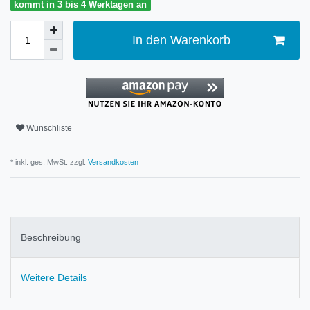
kommt in 3 bis 4 Werktagen an
In den Warenkorb
Wunschliste
* inkl. ges. MwSt. zzgl.
Versandkosten
Beschreibung
Weitere Details