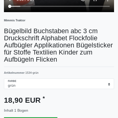
Mimmis Traktor
Bügelbild Buchstaben abc 3 cm
Druckschrift Alphabet Flockfolie
Aufbügler Applikationen Bügelsticker
für Stoffe Textilien Kinder zum
Aufbügeln Flicken
Artikelnummer
1534-grün
FARBE
*
18,90 EUR
Inhalt
1
Bogen