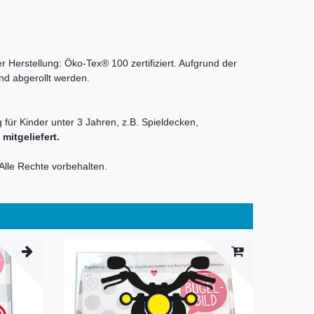
r Herstellung: Öko-Tex® 100 zertifiziert. Aufgrund der
nd abgerollt werden.
 für Kinder unter 3 Jahren, z.B. Spieldecken,
itgeliefert.
Alle Rechte vorbehalten.