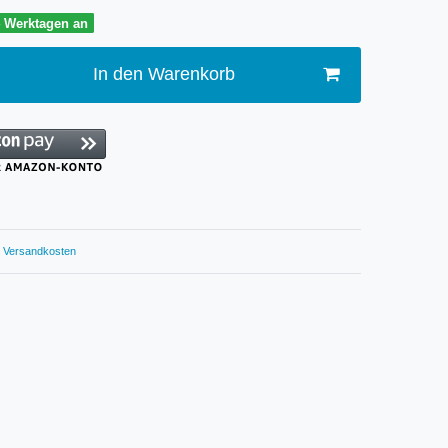
4 Werktagen an
In den Warenkorb
Versandkosten