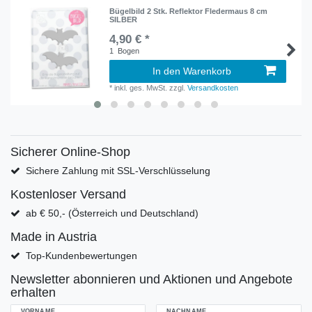
Bügelbild 2 Stk. Reflektor Fledermaus 8 cm
SILBER
4,90 € *
1
Bogen
In den Warenkorb
*
inkl. ges. MwSt.
zzgl.
Versandkosten
Sicherer Online-Shop
Sichere Zahlung mit SSL-Verschlüsselung
Kostenloser Versand
ab € 50,- (Österreich und Deutschland)
Made in Austria
Top-Kundenbewertungen
Newsletter abonnieren und Aktionen und Angebote
erhalten
VORNAME
NACHNAME