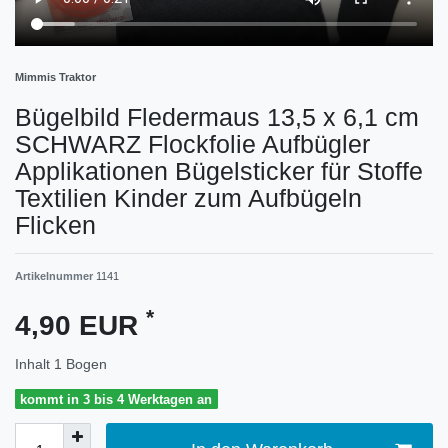
Mimmis Traktor
Bügelbild Fledermaus 13,5 x 6,1 cm
SCHWARZ Flockfolie Aufbügler
Applikationen Bügelsticker für Stoffe
Textilien Kinder zum Aufbügeln
Flicken
Artikelnummer
1141
*
4,90 EUR
Inhalt
1
Bogen
kommt in 3 bis 4 Werktagen an