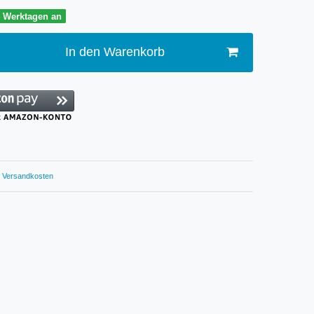
4 Werktagen an
In den Warenkorb
Versandkosten