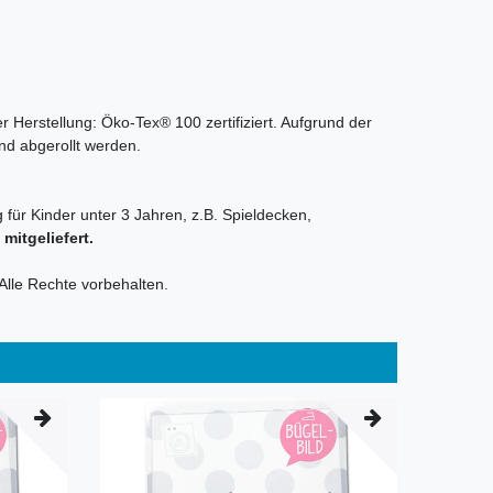
r Herstellung: Öko-Tex® 100 zertifiziert. Aufgrund der
nd abgerollt werden.
 für Kinder unter 3 Jahren, z.B. Spieldecken,
itgeliefert.
Alle Rechte vorbehalten.