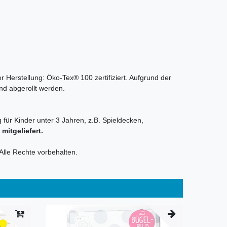
r Herstellung: Öko-Tex® 100 zertifiziert. Aufgrund der
nd abgerollt werden.
 für Kinder unter 3 Jahren, z.B. Spieldecken,
itgeliefert.
Alle Rechte vorbehalten.