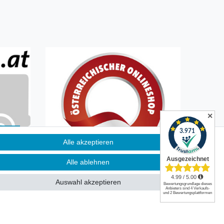
✕
Alle akzeptieren
n
Alle ablehnen
Auswahl akzeptieren
|
Kontakt