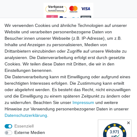
Wir verwenden Cookies und ähnliche Technologien auf unserer
Zahlungsarten
Website und verarbeiten personenbezogene Daten von
Besucher:innen unserer Webseite (z.B. IP-Adresse), um z.B.
Inhalte und Anzeigen zu personalisieren, Medien von
Drittanbietern einzubinden oder Zugriffe auf unsere Website zu
analysieren. Die Datenverarbeitung erfolgt erst durch gesetzte
Cookies. Wir teilen diese Daten mit Dritten, die wir in den
Einstellungen benennen.
Die Datenverarbeitung kann mit Einwilligung oder aufgrund eines
Versandkosten
berechtigten Interesses erfolgen. Die Zustimmung kann erteilt
oder abgelehnt werden. Es besteht das Recht, nicht einzuwilligen
und die Einwilligung zu einem späteren Zeitpunkt zu ändern oder
zu widerrufen. Beachten Sie unser
Impressum
und weitere
Hinweise zur Verwendung personenbezogener Daten in unserer
Daten­schutz­erklärung
.
✕
Essenziell
Externe Medien