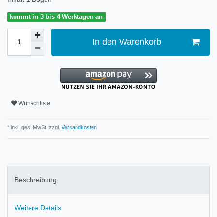
kommt in 3 bis 4 Werktagen an
In den Warenkorb
Wunschliste
* inkl. ges. MwSt. zzgl.
Versandkosten
Beschreibung
Weitere Details