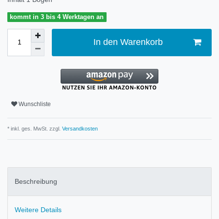
kommt in 3 bis 4 Werktagen an
In den Warenkorb
Wunschliste
* inkl. ges. MwSt. zzgl.
Versandkosten
Beschreibung
Weitere Details