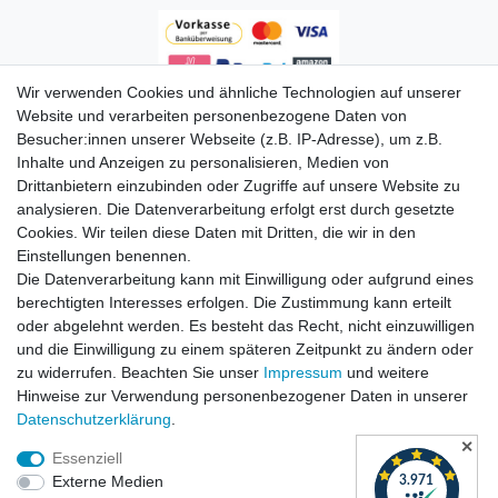
Wir verwenden Cookies und ähnliche Technologien auf unserer
Zahlungsarten
Website und verarbeiten personenbezogene Daten von
Besucher:innen unserer Webseite (z.B. IP-Adresse), um z.B.
Inhalte und Anzeigen zu personalisieren, Medien von
Drittanbietern einzubinden oder Zugriffe auf unsere Website zu
analysieren. Die Datenverarbeitung erfolgt erst durch gesetzte
Cookies. Wir teilen diese Daten mit Dritten, die wir in den
Einstellungen benennen.
Die Datenverarbeitung kann mit Einwilligung oder aufgrund eines
Versandkosten
berechtigten Interesses erfolgen. Die Zustimmung kann erteilt
oder abgelehnt werden. Es besteht das Recht, nicht einzuwilligen
und die Einwilligung zu einem späteren Zeitpunkt zu ändern oder
zu widerrufen. Beachten Sie unser
Impressum
und weitere
Hinweise zur Verwendung personenbezogener Daten in unserer
Daten­schutz­erklärung
.
✕
Essenziell
Externe Medien