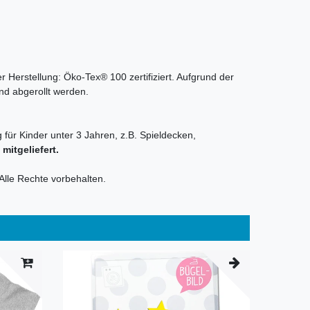
r Herstellung: Öko-Tex® 100 zertifiziert. Aufgrund der
nd abgerollt werden.
 für Kinder unter 3 Jahren, z.B. Spieldecken,
itgeliefert.
Alle Rechte vorbehalten.