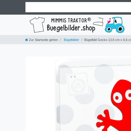
Zur Startseite gehen
Bügelbilder
Bügelbild Gecko 13,6 cm x 6,6 cm