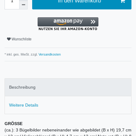
In den Warenkorb
Wunschliste
* inkl. ges. MwSt. zzgl.
Versandkosten
Beschreibung
Weitere Details
GRÖSSE
(ca.): 3 Bügelbilder nebeneinander wie abgebildet (B x H) 19,7 cm