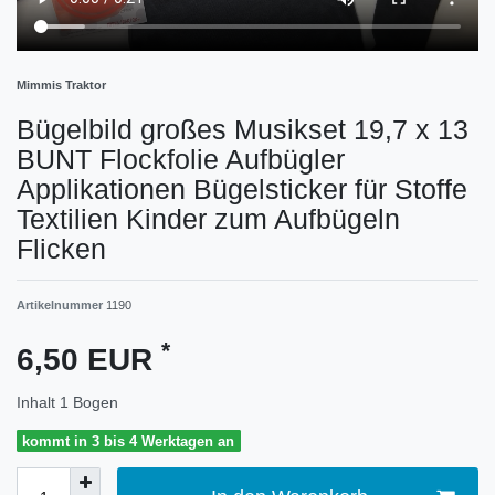
Mimmis Traktor
Bügelbild großes Musikset 19,7 x 13
BUNT Flockfolie Aufbügler
Applikationen Bügelsticker für Stoffe
Textilien Kinder zum Aufbügeln
Flicken
Artikelnummer
1190
*
6,50 EUR
Inhalt
1
Bogen
kommt in 3 bis 4 Werktagen an