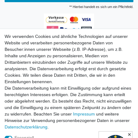
** Hierbei handelt es sich um ein Pflichtfeld.
Wir verwenden Cookies und ähnliche Technologien auf unserer
Zahlungsarten
Website und verarbeiten personenbezogene Daten von
Besucher:innen unserer Webseite (z.B. IP-Adresse), um z.B.
Inhalte und Anzeigen zu personalisieren, Medien von
Drittanbietern einzubinden oder Zugriffe auf unsere Website zu
analysieren. Die Datenverarbeitung erfolgt erst durch gesetzte
Cookies. Wir teilen diese Daten mit Dritten, die wir in den
Einstellungen benennen.
Die Datenverarbeitung kann mit Einwilligung oder aufgrund eines
Versandkosten
berechtigten Interesses erfolgen. Die Zustimmung kann erteilt
oder abgelehnt werden. Es besteht das Recht, nicht einzuwilligen
und die Einwilligung zu einem späteren Zeitpunkt zu ändern oder
zu widerrufen. Beachten Sie unser
Impressum
und weitere
Hinweise zur Verwendung personenbezogener Daten in unserer
Daten­schutz­erklärung
.
✕
Essenziell