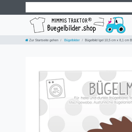
Zur Startseite gehen
Bügelbilder
Bügelbild Igel 10,5 cm x 8,1 cm 