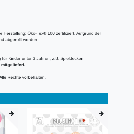
r Herstellung: Öko-Tex® 100 zertifiziert. Aufgrund der
nd abgerollt werden.
 für Kinder unter 3 Jahren, z.B. Spieldecken,
itgeliefert.
Alle Rechte vorbehalten.