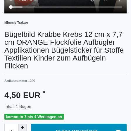
Mimmis Traktor
Bügelbild Krabbe Krebs 12 cm x 7,7
cm ORANGE Flockfolie Aufbügler
Applikationen Bügelsticker für Stoffe
Textilien Kinder zum Aufbügeln
Flicken
Artikelnummer
1220
*
4,50 EUR
Inhalt
1
Bogen
kommt in 3 bis 4 Werktagen an