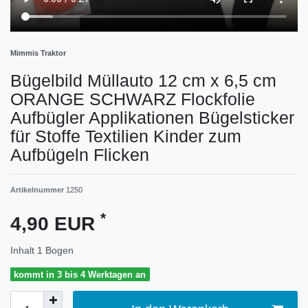
Mimmis Traktor
Bügelbild Müllauto 12 cm x 6,5 cm
ORANGE SCHWARZ Flockfolie
Aufbügler Applikationen Bügelsticker
für Stoffe Textilien Kinder zum
Aufbügeln Flicken
Artikelnummer
1250
*
4,90 EUR
Inhalt
1
Bogen
kommt in 3 bis 4 Werktagen an