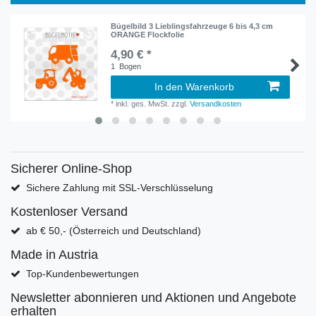
Bügelbild 3 Lieblingsfahrzeuge 6 bis 4,3 cm
ORANGE Flockfolie
4,90 € *
1
Bogen
In den Warenkorb
*
inkl. ges. MwSt.
zzgl.
Versandkosten
Sicherer Online-Shop
Sichere Zahlung mit SSL-Verschlüsselung
Kostenloser Versand
ab € 50,- (Österreich und Deutschland)
Made in Austria
Top-Kundenbewertungen
Newsletter abonnieren und Aktionen und Angebote
erhalten