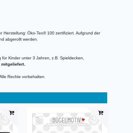
r Herstellung: Öko-Tex® 100 zertifiziert. Aufgrund der
nd abgerollt werden.
 für Kinder unter 3 Jahren, z.B. Spieldecken,
itgeliefert.
 Alle Rechte vorbehalten.