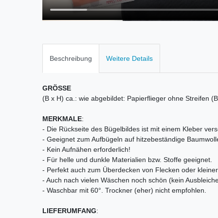
Beschreibung
Weitere Details
GRÖSSE
(B x H) ca.: wie abgebildet: Papierflieger ohne Streifen 
MERKMALE
:
- Die Rückseite des Bügelbildes ist mit einem Kleber vers
- Geeignet zum Aufbügeln auf hitzebeständige Baumwoll
- Kein Aufnähen erforderlich!
- Für helle und dunkle Materialien bzw. Stoffe geeignet.
- Perfekt auch zum Überdecken von Flecken oder kleiner 
- Auch nach vielen Wäschen noch schön (kein Ausbleiche
- Waschbar mit 60°. Trockner (eher) nicht empfohlen.
LIEFERUMFANG
: