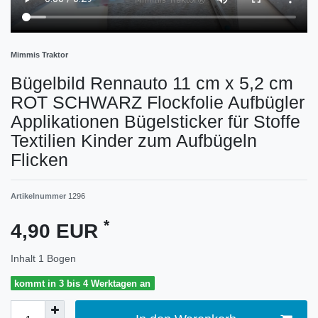
Mimmis Traktor
Bügelbild Rennauto 11 cm x 5,2 cm
ROT SCHWARZ Flockfolie Aufbügler
Applikationen Bügelsticker für Stoffe
Textilien Kinder zum Aufbügeln
Flicken
Artikelnummer
1296
*
4,90 EUR
Inhalt
1
Bogen
kommt in 3 bis 4 Werktagen an