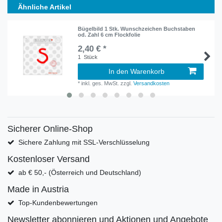
Ähnliche Artikel
Bügelbild 1 Stk. Wunschzeichen Buchstaben
od. Zahl 6 cm Flockfolie
2,40 € *
1
Stück
In den Warenkorb
*
inkl. ges. MwSt.
zzgl.
Versandkosten
Sicherer Online-Shop
Sichere Zahlung mit SSL-Verschlüsselung
Kostenloser Versand
ab € 50,- (Österreich und Deutschland)
Made in Austria
Top-Kundenbewertungen
Newsletter abonnieren und Aktionen und Angebote