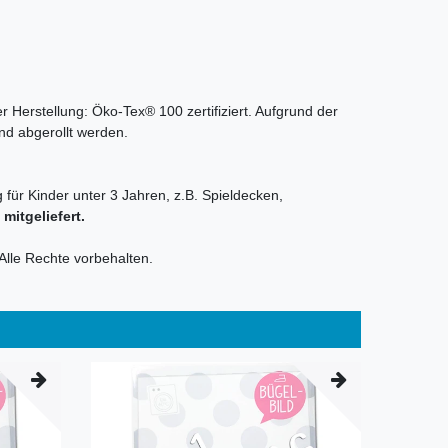
r Herstellung: Öko-Tex® 100 zertifiziert. Aufgrund der
nd abgerollt werden.
 für Kinder unter 3 Jahren, z.B. Spieldecken,
itgeliefert.
Alle Rechte vorbehalten.