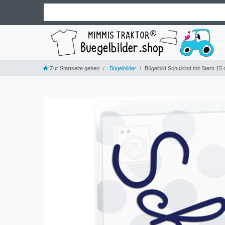
Zur Startseite gehen
Bügelbilder
Bügelbild Schulkind mit Stern 15