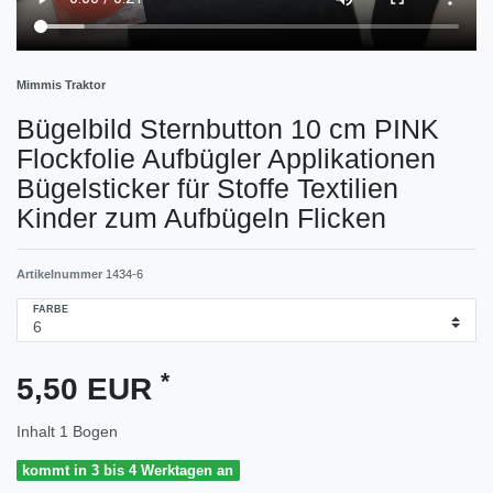
Mimmis Traktor
Bügelbild Sternbutton 10 cm PINK
Flockfolie Aufbügler Applikationen
Bügelsticker für Stoffe Textilien
Kinder zum Aufbügeln Flicken
Artikelnummer
1434-6
FARBE
*
5,50 EUR
Inhalt
1
Bogen
kommt in 3 bis 4 Werktagen an