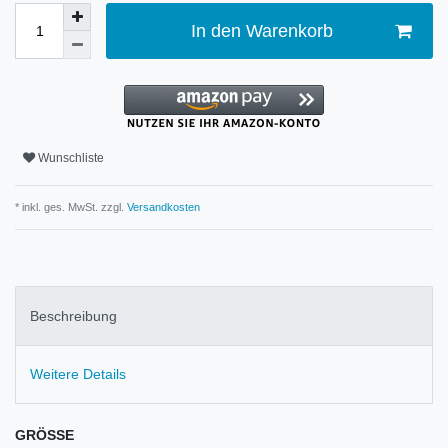
In den Warenkorb
Wunschliste
* inkl. ges. MwSt. zzgl.
Versandkosten
Beschreibung
Weitere Details
GRÖSSE