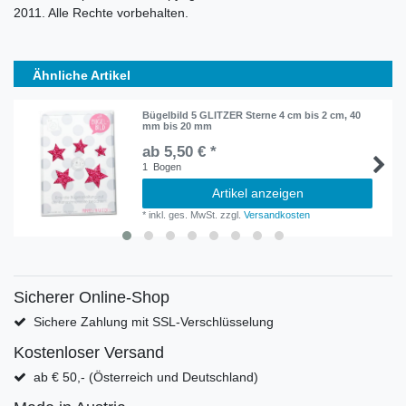
2011. Alle Rechte vorbehalten.
Ähnliche Artikel
Bügelbild 5 GLITZER Sterne 4 cm bis 2 cm, 40
mm bis 20 mm
ab 5,50 € *
1
Bogen
Artikel anzeigen
*
inkl. ges. MwSt.
zzgl.
Versandkosten
Sicherer Online-Shop
Sichere Zahlung mit SSL-Verschlüsselung
Kostenloser Versand
ab € 50,- (Österreich und Deutschland)