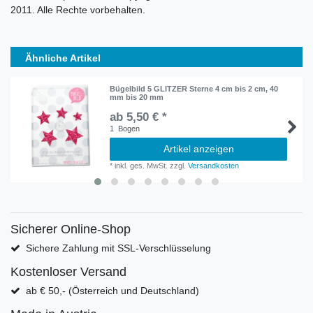
2011. Alle Rechte vorbehalten.
Ähnliche Artikel
Bügelbild 5 GLITZER Sterne 4 cm bis 2 cm, 40
mm bis 20 mm
ab 5,50 € *
1
Bogen
Artikel anzeigen
*
inkl. ges. MwSt.
zzgl.
Versandkosten
Sicherer Online-Shop
Sichere Zahlung mit SSL-Verschlüsselung
Kostenloser Versand
ab € 50,- (Österreich und Deutschland)