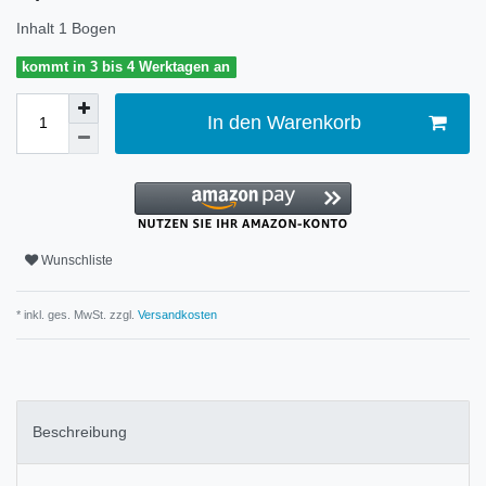
Inhalt
1
Bogen
kommt in 3 bis 4 Werktagen an
In den Warenkorb
Wunschliste
* inkl. ges. MwSt. zzgl.
Versandkosten
Beschreibung