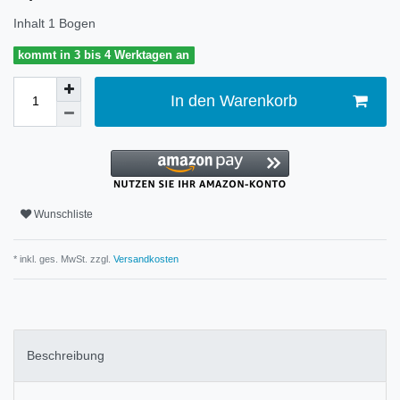
Inhalt
1
Bogen
kommt in 3 bis 4 Werktagen an
In den Warenkorb
Wunschliste
* inkl. ges. MwSt. zzgl.
Versandkosten
Beschreibung