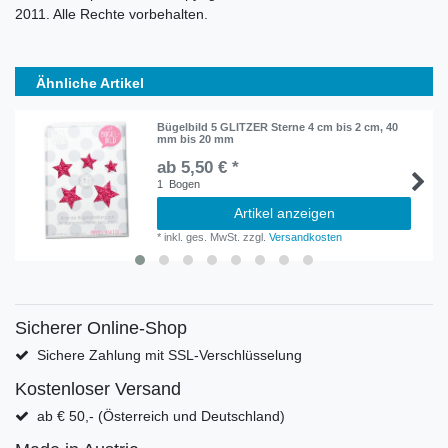
2011. Alle Rechte vorbehalten.
Ähnliche Artikel
Bügelbild 5 GLITZER Sterne 4 cm bis 2 cm, 40
mm bis 20 mm
ab 5,50 € *
1
Bogen
Artikel anzeigen
*
inkl. ges. MwSt.
zzgl.
Versandkosten
Sicherer Online-Shop
Sichere Zahlung mit SSL-Verschlüsselung
Kostenloser Versand
ab € 50,- (Österreich und Deutschland)