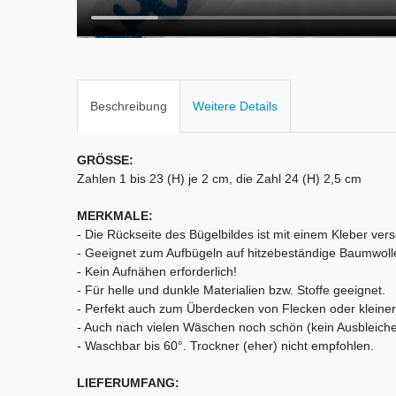
Beschreibung
Weitere Details
GRÖSSE:
Zahlen 1 bis 23 (H) je 2 cm, die Zahl 24 (H) 2,5 cm
MERKMALE:
- Die Rückseite des Bügelbildes ist mit einem Kleber vers
- Geeignet zum Aufbügeln auf hitzebeständige Baumwoll
- Kein Aufnähen erforderlich!
- Für helle und dunkle Materialien bzw. Stoffe geeignet.
- Perfekt auch zum Überdecken von Flecken oder kleiner 
- Auch nach vielen Wäschen noch schön (kein Ausbleiche
- Waschbar bis 60°. Trockner (eher) nicht empfohlen.
LIEFERUMFANG: