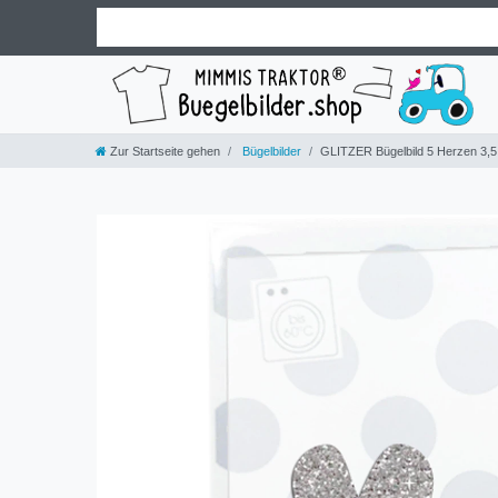
Zur Startseite gehen
Bügelbilder
GLITZER Bügelbild 5 Herzen 3,5