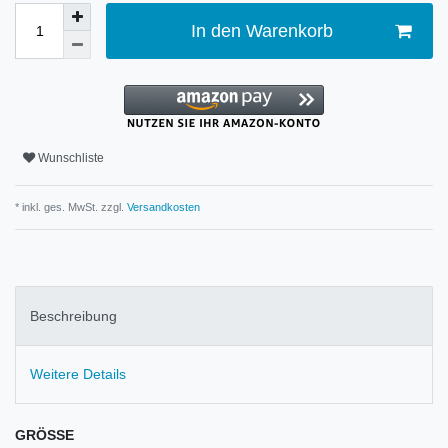
In den Warenkorb
Wunschliste
* inkl. ges. MwSt. zzgl.
Versandkosten
Beschreibung
Weitere Details
GRÖSSE