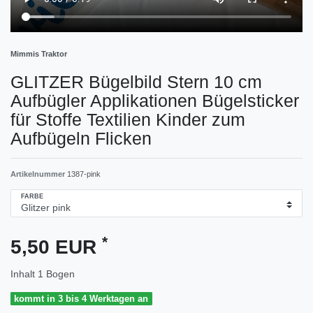
Mimmis Traktor
GLITZER Bügelbild Stern 10 cm
Aufbügler Applikationen Bügelsticker
für Stoffe Textilien Kinder zum
Aufbügeln Flicken
Artikelnummer
1387-pink
FARBE
*
5,50 EUR
Inhalt
1
Bogen
kommt in 3 bis 4 Werktagen an