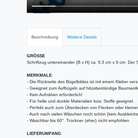
Beschreibung
Weitere Details
GRÖSSE
Schriftzug untereinander (B x H) ca. 9,3 cm x 9 cm. Der 
MERKMALE
:
- Die Rückseite des Bügelbildes ist mit einem Kleber vers
- Geeignet zum Aufbügeln auf hitzebeständige Baumwoll
- Kein Aufnähen erforderlich!
- Für helle und dunkle Materialien bzw. Stoffe geeignet.
- Perfekt auch zum Überdecken von Flecken oder kleiner 
- Auch nach vielen Wäschen noch schön (kein Ausbleiche
- Waschbar bis 60°. Trockner (eher) nicht empfohlen.
LIEFERUMFANG
: