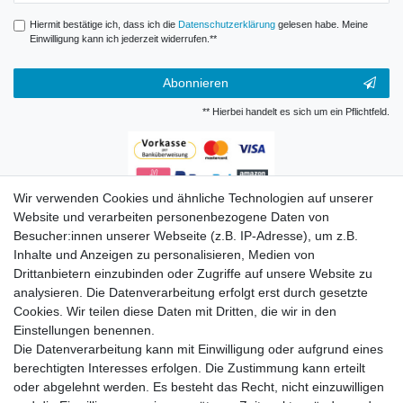
Hiermit bestätige ich, dass ich die
Daten­schutz­erklärung
gelesen habe. Meine
Einwilligung kann ich jederzeit widerrufen.**
Abonnieren
** Hierbei handelt es sich um ein Pflichtfeld.
Wir verwenden Cookies und ähnliche Technologien auf unserer
Zahlungsarten
Website und verarbeiten personenbezogene Daten von
Besucher:innen unserer Webseite (z.B. IP-Adresse), um z.B.
Inhalte und Anzeigen zu personalisieren, Medien von
Drittanbietern einzubinden oder Zugriffe auf unsere Website zu
analysieren. Die Datenverarbeitung erfolgt erst durch gesetzte
Cookies. Wir teilen diese Daten mit Dritten, die wir in den
Einstellungen benennen.
Die Datenverarbeitung kann mit Einwilligung oder aufgrund eines
Versandkosten
berechtigten Interesses erfolgen. Die Zustimmung kann erteilt
oder abgelehnt werden. Es besteht das Recht, nicht einzuwilligen