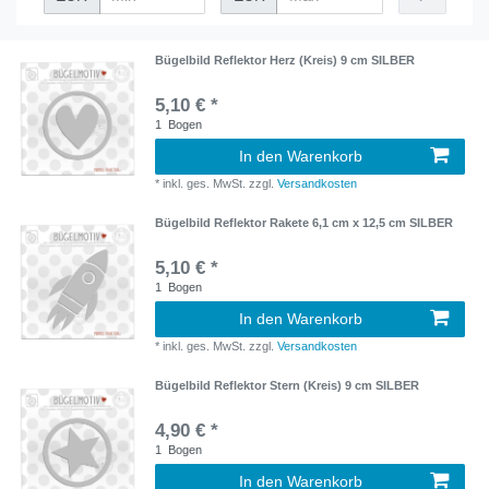
Bügelbild Reflektor Herz (Kreis) 9 cm SILBER
5,10 € *
1
Bogen
In den Warenkorb
*
inkl. ges. MwSt.
zzgl.
Versandkosten
Bügelbild Reflektor Rakete 6,1 cm x 12,5 cm SILBER
5,10 € *
1
Bogen
In den Warenkorb
*
inkl. ges. MwSt.
zzgl.
Versandkosten
Bügelbild Reflektor Stern (Kreis) 9 cm SILBER
4,90 € *
1
Bogen
In den Warenkorb