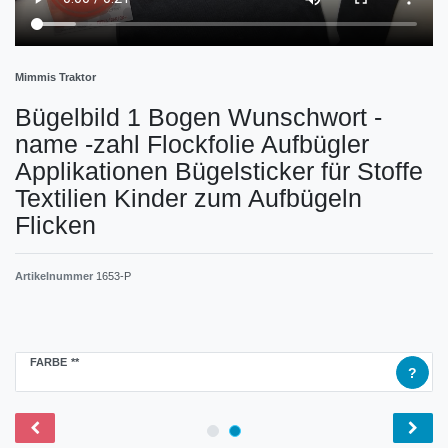
Mimmis Traktor
Bügelbild 1 Bogen Wunschwort -
name -zahl Flockfolie Aufbügler
Applikationen Bügelsticker für Stoffe
Textilien Kinder zum Aufbügeln
Flicken
Artikelnummer
1653-P
FARBE
**
?