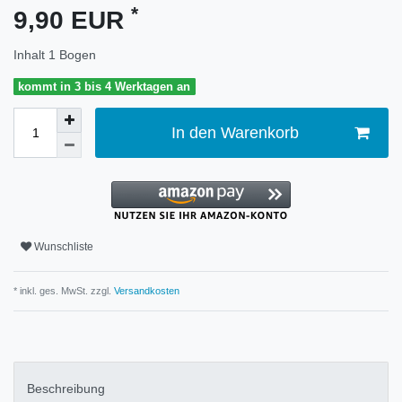
*
9,90 EUR
Inhalt
1
Bogen
kommt in 3 bis 4 Werktagen an
In den Warenkorb
Wunschliste
* inkl. ges. MwSt. zzgl.
Versandkosten
Beschreibung