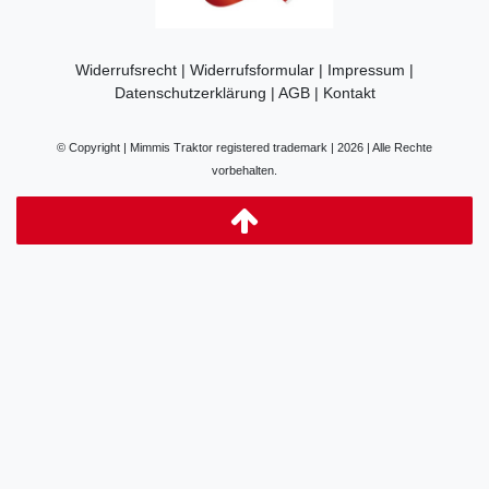
Widerrufsrecht
|
Widerrufsformular
|
Impressum
|
Datenschutzerklärung
|
AGB
|
Kontakt
© Copyright | Mimmis Traktor registered trademark | 2026 | Alle Rechte
vorbehalten.