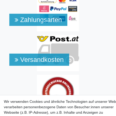
Zahlungsarten
Versandkosten
Wir verwenden Cookies und ähnliche Technologien auf unserer Web
verarbeiten personenbezogene Daten von Besucher:innen unserer
Webseite (z.B. IP-Adresse), um z.B. Inhalte und Anzeigen zu