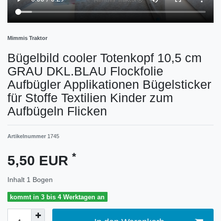
Mimmis Traktor
Bügelbild cooler Totenkopf 10,5 cm
GRAU DKL.BLAU Flockfolie
Aufbügler Applikationen Bügelsticker
für Stoffe Textilien Kinder zum
Aufbügeln Flicken
Artikelnummer
1745
*
5,50 EUR
Inhalt
1
Bogen
kommt in 3 bis 4 Werktagen an