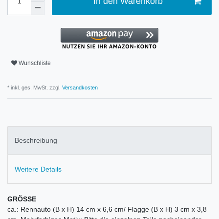
In den Warenkorb
Wunschliste
* inkl. ges. MwSt. zzgl.
Versandkosten
Beschreibung
Weitere Details
GRÖSSE
ca.: Rennauto (B x H) 14 cm x 6,6 cm/ Flagge (B x H) 3 cm x 3,8