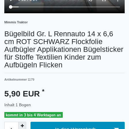
Mimmis Traktor
Bügelbild Gr. L Rennauto 14 x 6,6
cm ROT SCHWARZ Flockfolie
Aufbügler Applikationen Bügelsticker
für Stoffe Textilien Kinder zum
Aufbügeln Flicken
Artikelnummer
1179
*
5,90 EUR
Inhalt
1
Bogen
kommt in 3 bis 4 Werktagen an