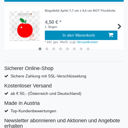
Bügelbild Apfel 7,7 cm x 9,5 cm ROT Flockfolie
4,50 € *
1
Bogen
In den Warenkorb
*
inkl. ges. MwSt.
zzgl.
Versandkosten
Sicherer Online-Shop
Sichere Zahlung mit SSL-Verschlüsselung
Kostenloser Versand
ab € 50,- (Österreich und Deutschland)
Made in Austria
Top-Kundenbewertungen
Newsletter abonnieren und Aktionen und Angebote
erhalten