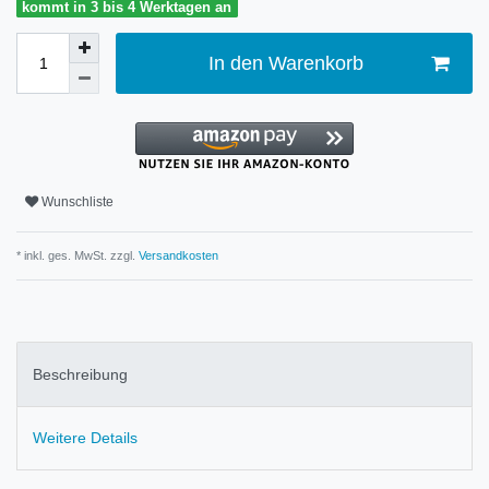
kommt in 3 bis 4 Werktagen an
In den Warenkorb
Wunschliste
* inkl. ges. MwSt. zzgl.
Versandkosten
Beschreibung
Weitere Details