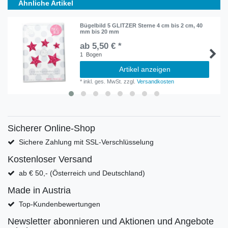
Ähnliche Artikel
Bügelbild 5 GLITZER Sterne 4 cm bis 2 cm, 40
mm bis 20 mm
ab 5,50 € *
1
Bogen
Artikel anzeigen
*
inkl. ges. MwSt.
zzgl.
Versandkosten
Sicherer Online-Shop
Sichere Zahlung mit SSL-Verschlüsselung
Kostenloser Versand
ab € 50,- (Österreich und Deutschland)
Made in Austria
Top-Kundenbewertungen
Newsletter abonnieren und Aktionen und Angebote